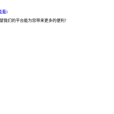
查看
)
希望我们的平台能为您带来更多的便利！