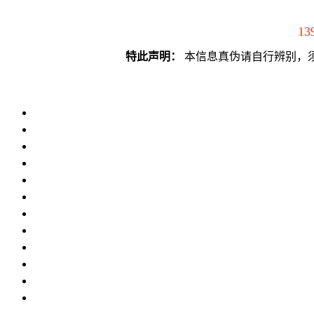
13
特此声明：
本信息真伪请自行辨别，须