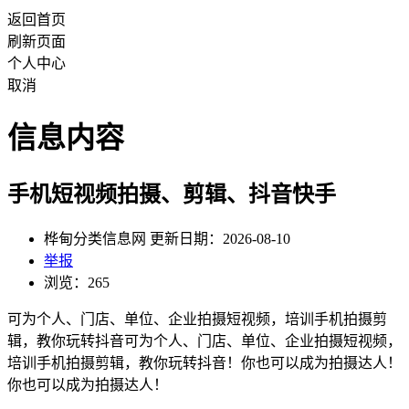
返回首页
刷新页面
个人中心
取消
信息内容
手机短视频拍摄、剪辑、抖音快手
桦甸分类信息网 更新日期：2026-08-10
举报
浏览：265
可为个人、门店、单位、企业拍摄短视频，培训手机拍摄剪
辑，教你玩转抖音可为个人、门店、单位、企业拍摄短视频，
培训手机拍摄剪辑，教你玩转抖音！你也可以成为拍摄达人！
你也可以成为拍摄达人！