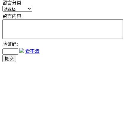
留言分类:
留言内容:
验证码:
看不清